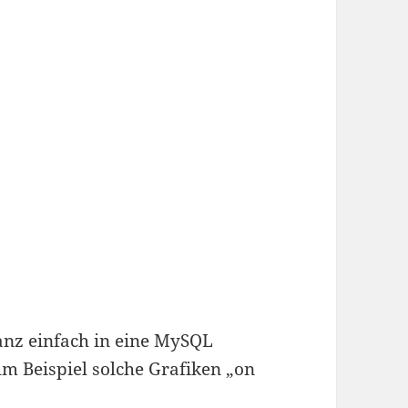
nz einfach in eine MySQL
m Beispiel solche Grafiken „on