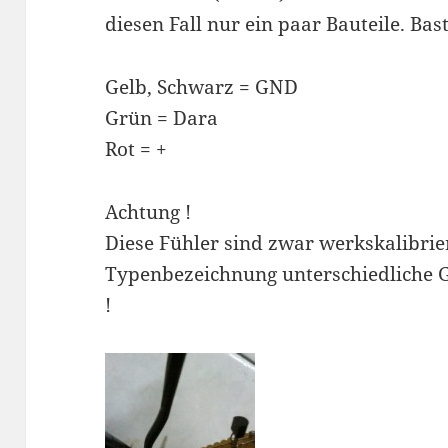
diesen Fall nur ein paar Bauteile. Bast
Gelb, Schwarz = GND
Grün = Dara
Rot = +
Achtung !
Diese Fühler sind zwar werkskalibrie
Typenbezeichnung unterschiedliche 
!