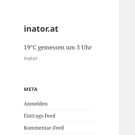
inator.at
19°C gemessen um 3 Uhr
inator
META
Anmelden
Eintrags-Feed
Kommentar-Feed