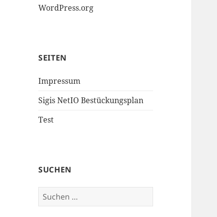
WordPress.org
SEITEN
Impressum
Sigis NetIO Bestückungsplan
Test
SUCHEN
Suchen
nach: