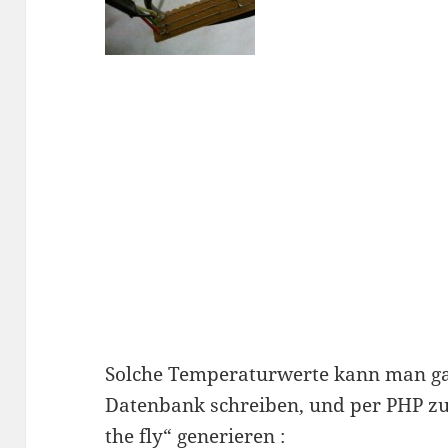
Solche Temperaturwerte kann man ga
Datenbank schreiben, und per PHP zu
the fly“ generieren :