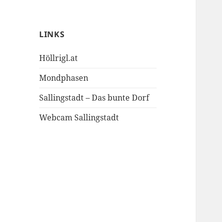
LINKS
Höllrigl.at
Mondphasen
Sallingstadt – Das bunte Dorf
Webcam Sallingstadt